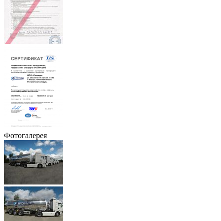
Фотогалерея