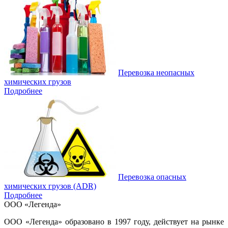
Перевозка неопасных
химических грузов
Подробнее
Перевозка опасных
химических грузов (ADR)
Подробнее
ООО «Легенда»
ООО «Легенда» образовано в 1997 году, действует на рынке