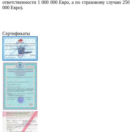
ответственности 1 000 000 Евро, а по страховому случаю 250
000 Евро).
Сертификаты