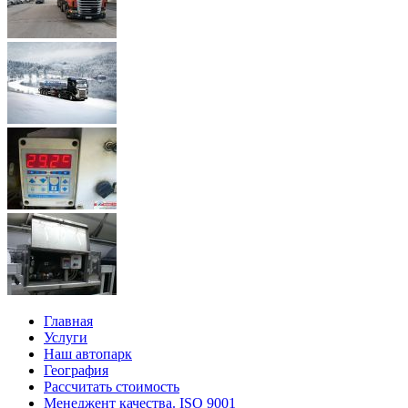
Главная
Услуги
Наш автопарк
География
Рассчитать стоимость
Менеджент качества. ISO 9001