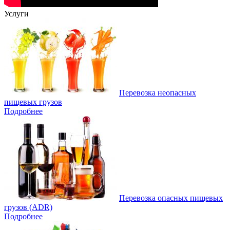
Услуги
Перевозка неопасных
пищевых грузов
Подробнее
Перевозка опасных пищевых
грузов (ADR)
Подробнее