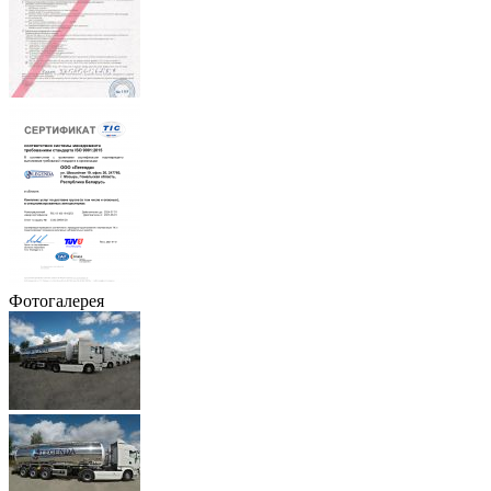
Фотогалерея