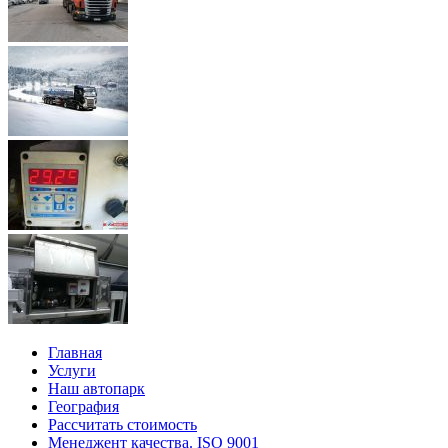
Главная
Услуги
Наш автопарк
География
Рассчитать стоимость
Менеджент качества. ISO 9001