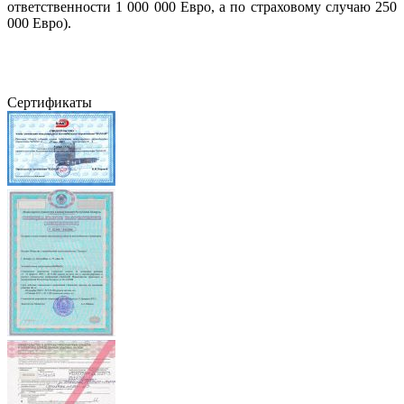
ответственности 1 000 000 Евро, а по страховому случаю 250
000 Евро).
Сертификаты