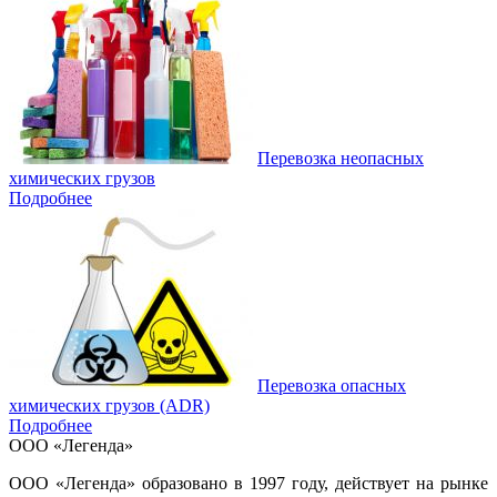
Перевозка неопасных
химических грузов
Подробнее
Перевозка опасных
химических грузов (ADR)
Подробнее
ООО «Легенда»
ООО «Легенда» образовано в 1997 году, действует на рынке