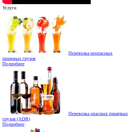
Услуги
Перевозка неопасных
пищевых грузов
Подробнее
Перевозка опасных пищевых
грузов (ADR)
Подробнее