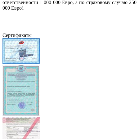
ответственности 1 000 000 Евро, а по страховому случаю 250
000 Евро).
Сертификаты