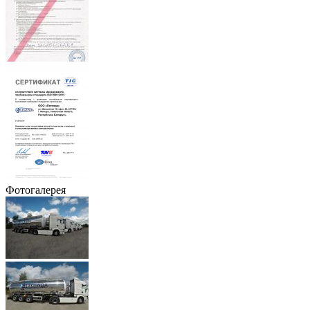
Фотогалерея