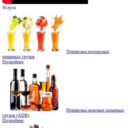
Услуги
Перевозка неопасных
пищевых грузов
Подробнее
Перевозка опасных пищевых
грузов (ADR)
Подробнее