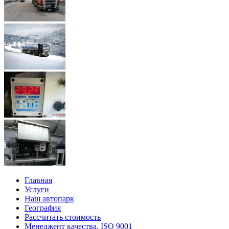
Главная
Услуги
Наш автопарк
География
Рассчитать стоимость
Менеджент качества. ISO 9001