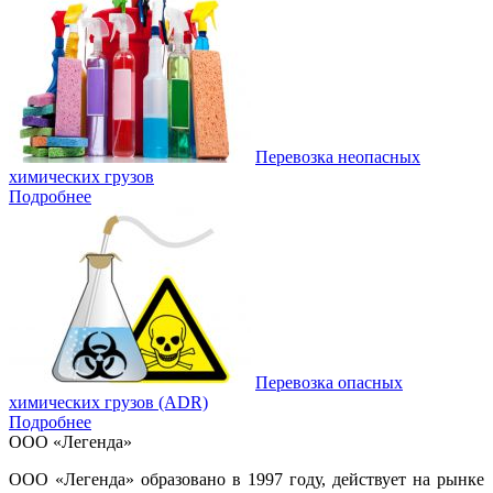
Перевозка неопасных
химических грузов
Подробнее
Перевозка опасных
химических грузов (ADR)
Подробнее
ООО «Легенда»
ООО «Легенда» образовано в 1997 году, действует на рынке