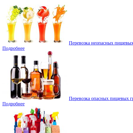
Перевозка неопасных пищевых
Подробнее
Перевозка опасных пищевых г
Подробнее