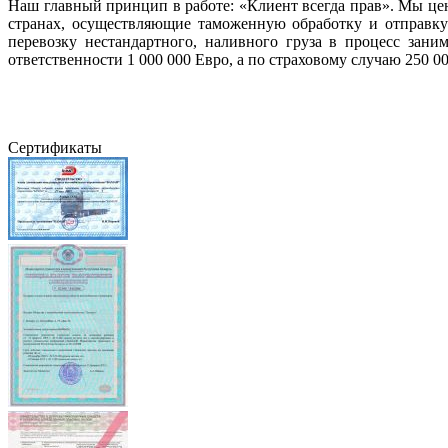
Наш главный принцип в работе: «Клиент всегда прав». Мы це
странах, осуществляющие таможенную обработку и отправк
перевозку нестандартного, наливного груза в процесс зан
ответственности 1 000 000 Евро, а по страховому случаю 250 00
Сертификаты