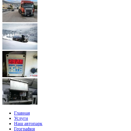
Главная
Услуги
Наш автопарк
География