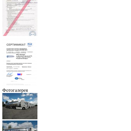
Фотогалерея