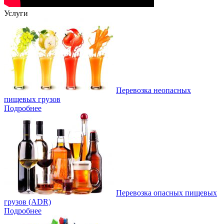
Услуги
Перевозка неопасных
пищевых грузов
Подробнее
Перевозка опасных пищевых
грузов (ADR)
Подробнее