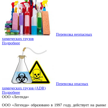
Перевозка неопасных
химических грузов
Подробнее
Перевозка опасных
химических грузов (ADR)
Подробнее
ООО «Легенда»
ООО «Легенда» образовано в 1997 году, действует на рынке