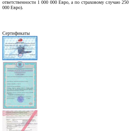
ответственности 1 000 000 Евро, а по страховому случаю 250
000 Евро).
Сертификаты