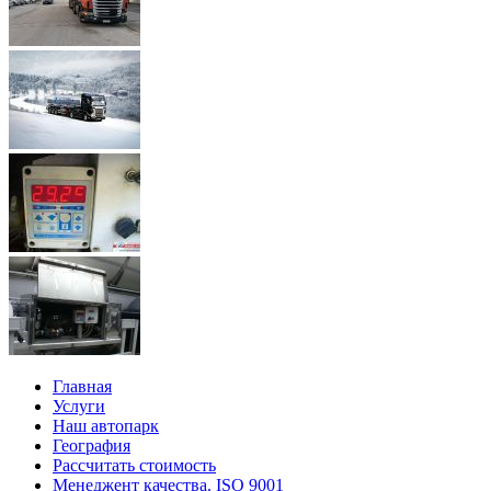
Главная
Услуги
Наш автопарк
География
Рассчитать стоимость
Менеджент качества. ISO 9001