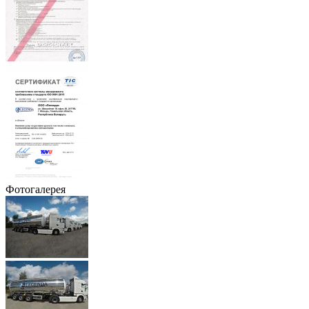
Фотогалерея