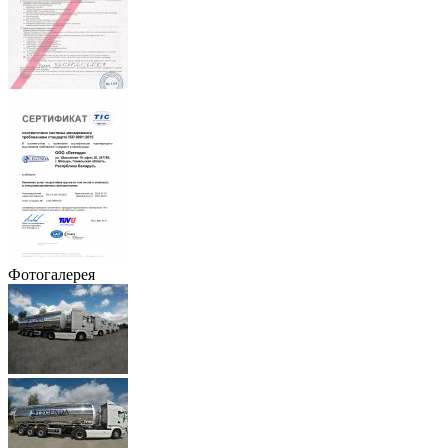
Фотогалерея