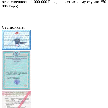
ответственности 1 000 000 Евро, а по страховому случаю 250
000 Евро).
Сертификаты