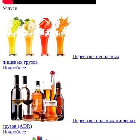
Услуги
Перевозка неопасных
пищевых грузов
Подробнее
Перевозка опасных пищевых
грузов (ADR)
Подробнее