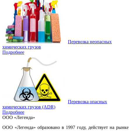
Перевозка неопасных
химических грузов
Подробнее
Перевозка опасных
химических грузов (ADR)
Подробнее
ООО «Легенда»
ООО «Легенда» образовано в 1997 году, действует на рынке