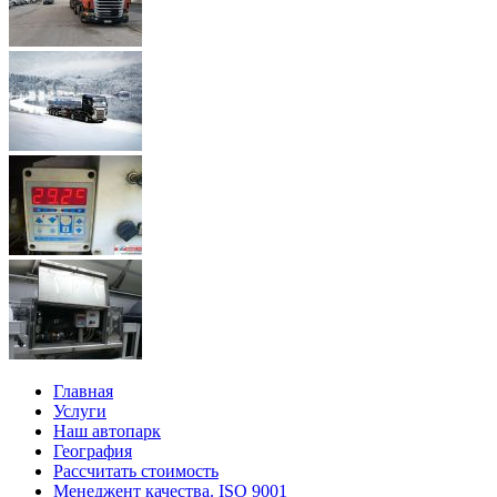
Главная
Услуги
Наш автопарк
География
Рассчитать стоимость
Менеджент качества. ISO 9001