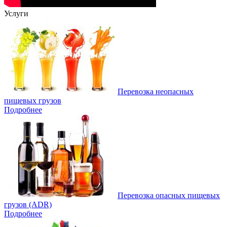
Услуги
Перевозка неопасных
пищевых грузов
Подробнее
Перевозка опасных пищевых
грузов (ADR)
Подробнее