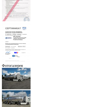
Фотогалерея