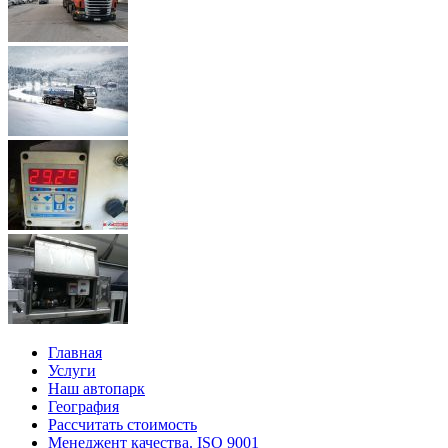
Главная
Услуги
Наш автопарк
География
Рассчитать стоимость
Менеджент качества. ISO 9001