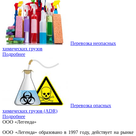
Перевозка неопасных
химических грузов
Подробнее
Перевозка опасных
химических грузов (ADR)
Подробнее
ООО «Легенда»
ООО «Легенда» образовано в 1997 году, действует на рынке