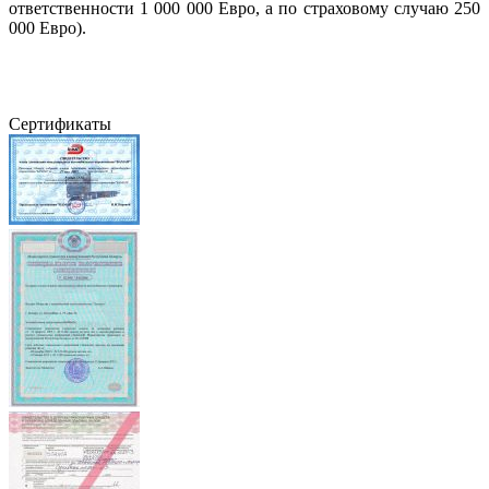
ответственности 1 000 000 Евро, а по страховому случаю 250
000 Евро).
Сертификаты