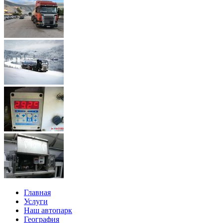
Главная
Услуги
Наш автопарк
География