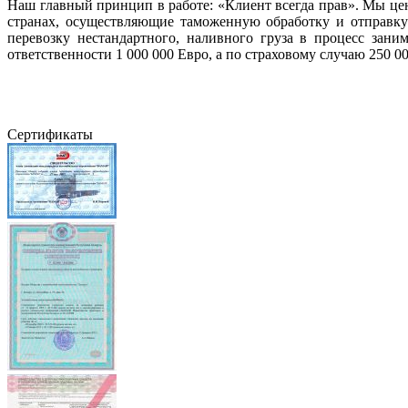
Наш главный принцип в работе: «Клиент всегда прав». Мы це
странах, осуществляющие таможенную обработку и отправк
перевозку нестандартного, наливного груза в процесс зан
ответственности 1 000 000 Евро, а по страховому случаю 250 00
Сертификаты