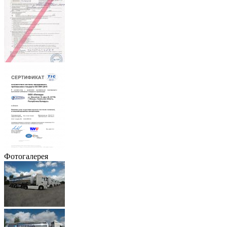
Фотогалерея