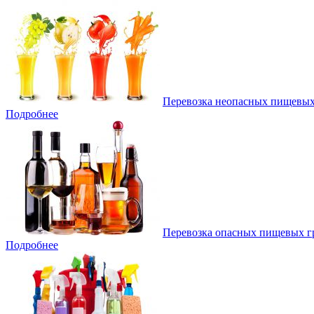
Перевозка неопасных пищевых
Подробнее
Перевозка опасных пищевых г
Подробнее