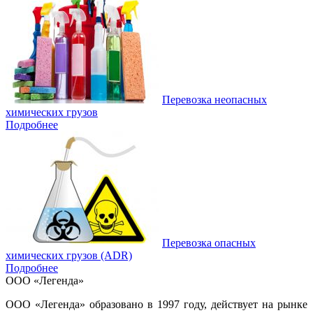
Перевозка неопасных
химических грузов
Подробнее
Перевозка опасных
химических грузов (ADR)
Подробнее
ООО «Легенда»
ООО «Легенда» образовано в 1997 году, действует на рынке