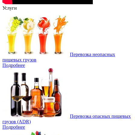
Услуги
Перевозка неопасных
пищевых грузов
Подробнее
Перевозка опасных пищевых
грузов (ADR)
Подробнее