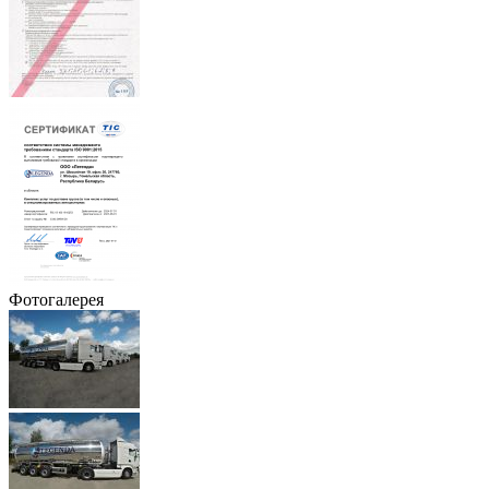
Фотогалерея