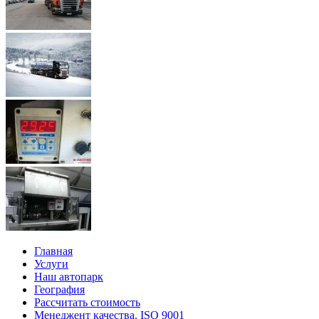
Главная
Услуги
Наш автопарк
География
Рассчитать стоимость
Менеджент качества. ISO 9001