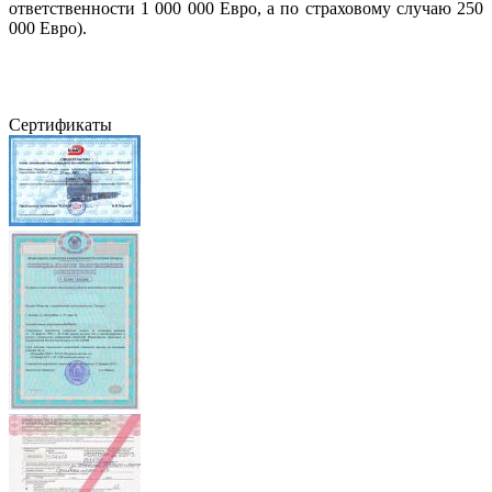
ответственности 1 000 000 Евро, а по страховому случаю 250
000 Евро).
Сертификаты