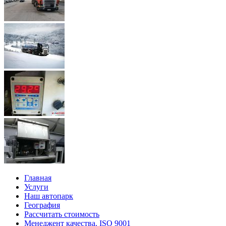
Главная
Услуги
Наш автопарк
География
Рассчитать стоимость
Менеджент качества. ISO 9001