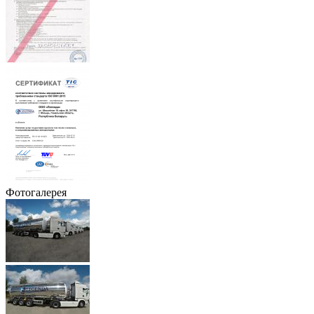
Фотогалерея