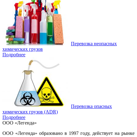
Перевозка неопасных
химических грузов
Подробнее
Перевозка опасных
химических грузов (ADR)
Подробнее
ООО «Легенда»
ООО «Легенда» образовано в 1997 году, действует на рынке