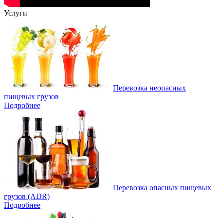
Услуги
Перевозка неопасных
пищевых грузов
Подробнее
Перевозка опасных пищевых
грузов (ADR)
Подробнее