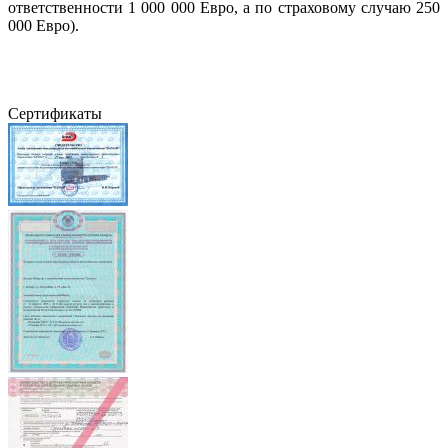
ответственности 1 000 000 Евро, а по страховому случаю 250
000 Евро).
Сертификаты