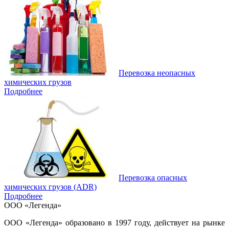
Перевозка неопасных
химических грузов
Подробнее
Перевозка опасных
химических грузов (ADR)
Подробнее
ООО «Легенда»
ООО «Легенда» образовано в 1997 году, действует на рынке