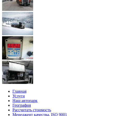
Главная
Услуги
Наш автопарк
География
Рассчитать стоимость
Менеджент качества. ISO 9001