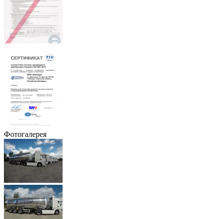
Фотогалерея