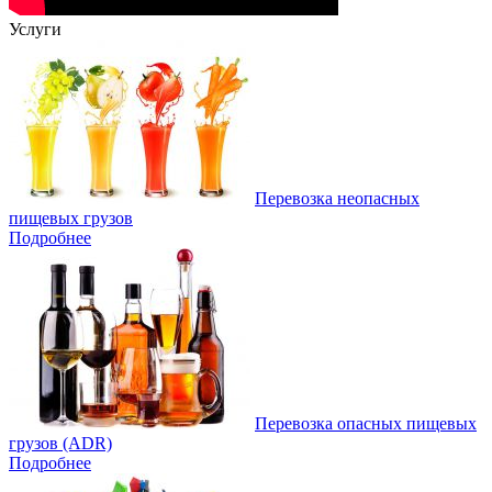
Услуги
Перевозка неопасных
пищевых грузов
Подробнее
Перевозка опасных пищевых
грузов (ADR)
Подробнее