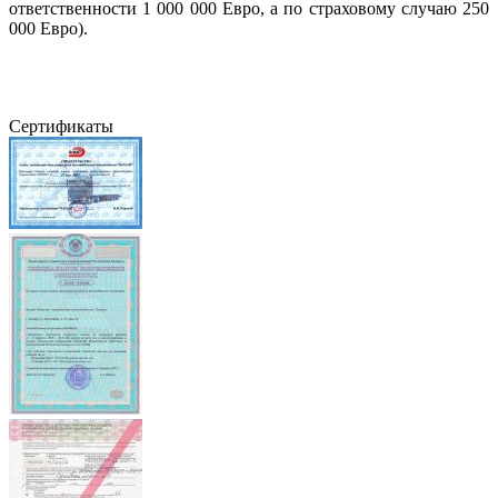
ответственности 1 000 000 Евро, а по страховому случаю 250
000 Евро).
Сертификаты