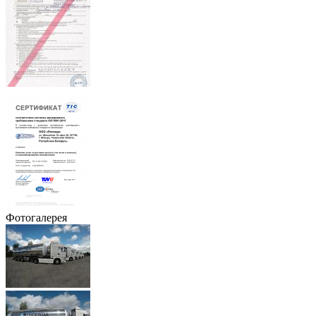
Фотогалерея