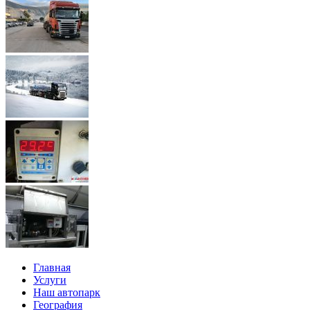
Главная
Услуги
Наш автопарк
География