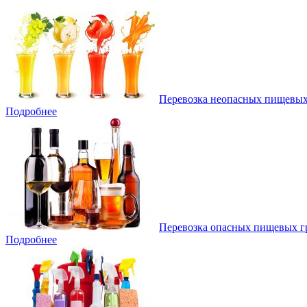
Перевозка неопасных пищевых
Подробнее
Перевозка опасных пищевых г
Подробнее