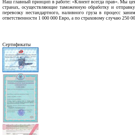
Наш главный принцип в работе: «Клиент всегда прав». Мы це
странах, осуществляющие таможенную обработку и отправк
перевозку нестандартного, наливного груза в процесс зан
ответственности 1 000 000 Евро, а по страховому случаю 250 00
Сертификаты