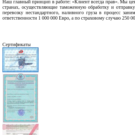
Наш главный принцип в работе: «Клиент всегда прав». Мы це
странах, осуществляющие таможенную обработку и отправк
перевозку нестандартного, наливного груза в процесс зан
ответственности 1 000 000 Евро, а по страховому случаю 250 00
Сертификаты