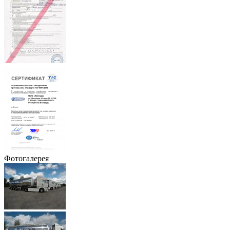
Фотогалерея