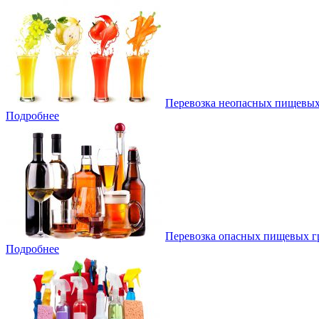
Перевозка неопасных пищевых
Подробнее
Перевозка опасных пищевых г
Подробнее