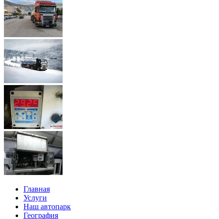
Главная
Услуги
Наш автопарк
География